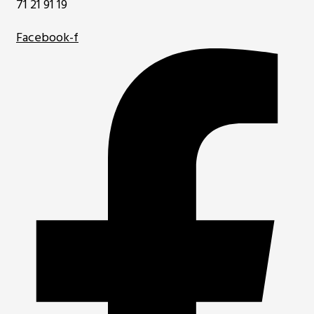
71 21 91 19
Facebook-f