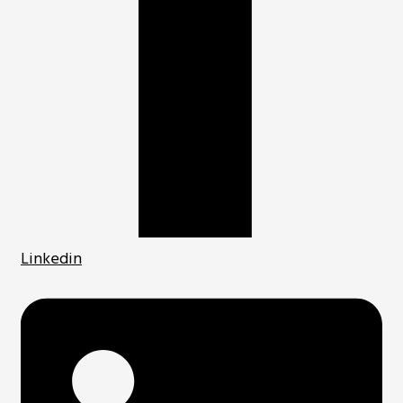
Linkedin