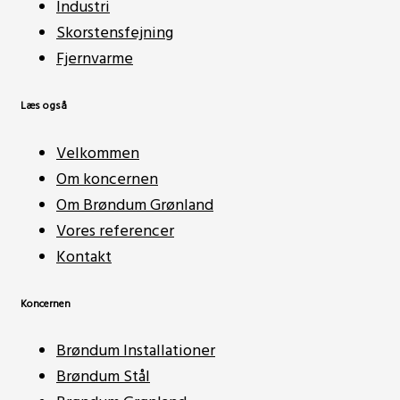
Industri
Skorstensfejning
Fjernvarme
Læs også
Velkommen
Om koncernen
Om Brøndum Grønland
Vores referencer
Kontakt
Koncernen
Brøndum Installationer
Brøndum Stål