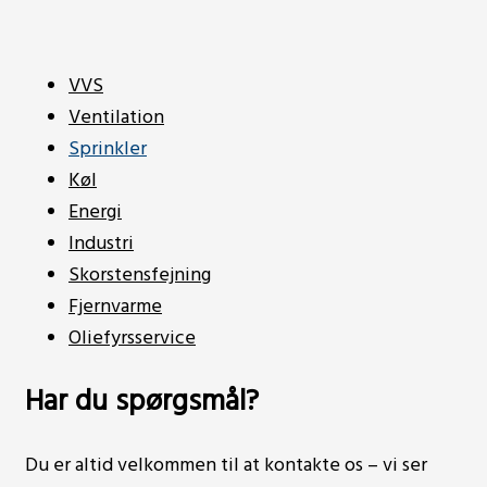
VVS
Ventilation
Sprinkler
Køl
Energi
Industri
Skorstensfejning
Fjernvarme
Oliefyrsservice
Har du spørgsmål?
Du er altid velkommen til at kontakte os – vi ser