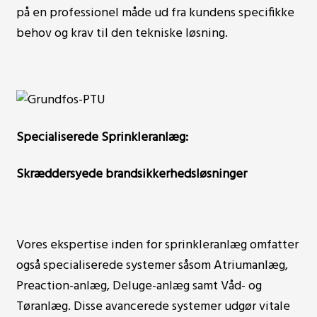
på en professionel måde ud fra kundens specifikke
behov og krav til den tekniske løsning.
Specialiserede Sprinkleranlæg:
Skræddersyede brandsikkerhedsløsninger
Vores ekspertise inden for sprinkleranlæg omfatter
også specialiserede systemer såsom Atriumanlæg,
Preaction-anlæg, Deluge-anlæg samt Våd- og
Tøranlæg. Disse avancerede systemer udgør vitale