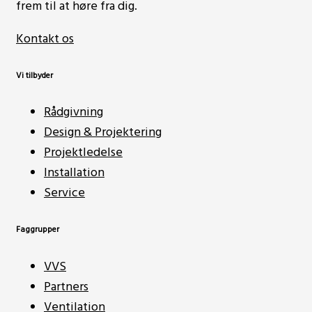
frem til at høre fra dig.
Kontakt os
Vi tilbyder
Rådgivning
Design & Projektering
Projektledelse
Installation
Service
Faggrupper
VVS
Partners
Ventilation