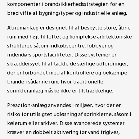
komponenter i brandsikkerhedsstrategien for en
bred vifte af bygningstyper og industrielle anlæg.
Atriumanlæg er designet til at beskytte store, åbne
rum med højt til loftet og komplekse arkitektoniske
strukturer, såsom indkøbscentre, lobbyer og
indendørs sportsfaciliteter. Disse systemer er
skræddersyet til at tackle de særlige udfordringer,
der er forbundet med at kontrollere og bekæmpe
brande i sådanne rum, hvor traditionelle
sprinkleranlæg måske ikke er tilstrækkelige.
Preaction-anlæg anvendes i miljøer, hvor der er
risiko for utilsigtet udløsning af sprinklerne, såsom i
kølerum eller arkiver. Disse avancerede systemer
kræver en dobbelt aktivering før vand frigives,