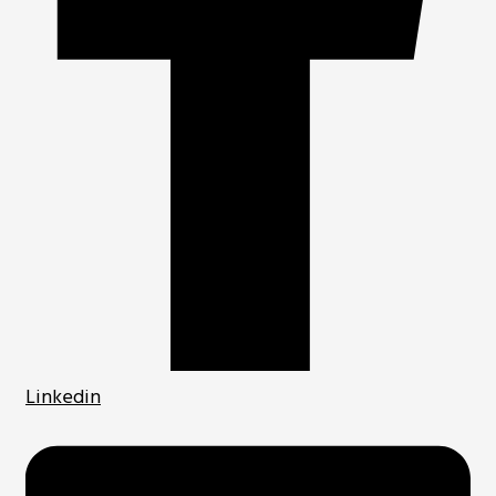
Linkedin