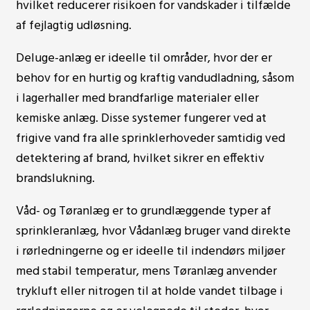
hvilket reducerer risikoen for vandskader i tilfælde
af fejlagtig udløsning.
Deluge-anlæg er ideelle til områder, hvor der er
behov for en hurtig og kraftig vandudladning, såsom
i lagerhaller med brandfarlige materialer eller
kemiske anlæg. Disse systemer fungerer ved at
frigive vand fra alle sprinklerhoveder samtidig ved
detektering af brand, hvilket sikrer en effektiv
brandslukning.
Våd- og Tøranlæg er to grundlæggende typer af
sprinkleranlæg, hvor Vådanlæg bruger vand direkte
i rørledningerne og er ideelle til indendørs miljøer
med stabil temperatur, mens Tøranlæg anvender
trykluft eller nitrogen til at holde vandet tilbage i