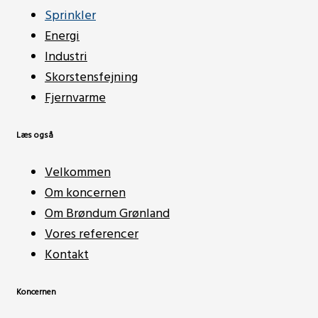
Sprinkler
Energi
Industri
Skorstensfejning
Fjernvarme
Læs også
Velkommen
Om koncernen
Om Brøndum Grønland
Vores referencer
Kontakt
Koncernen