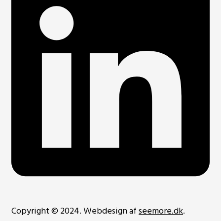
Copyright © 2024. Webdesign af
seemore.dk
.