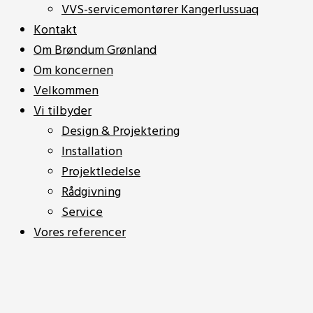
VVS-servicemontører Kangerlussuaq
Kontakt
Om Brøndum Grønland
Om koncernen
Velkommen
Vi tilbyder
Design & Projektering
Installation
Projektledelse
Rådgivning
Service
Vores referencer