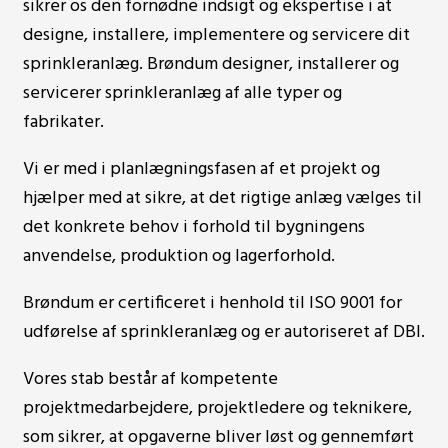
sikrer os den fornødne indsigt og ekspertise i at
designe, installere, implementere og servicere dit
sprinkleranlæg. Brøndum designer, installerer og
servicerer sprinkleranlæg af alle typer og
fabrikater.
Vi er med i planlægningsfasen af et projekt og
hjælper med at sikre, at det rigtige anlæg vælges til
det konkrete behov i forhold til bygningens
anvendelse, produktion og lagerforhold.
Brøndum er certificeret i henhold til ISO 9001 for
udførelse af sprinkleranlæg og er autoriseret af DBI.
Vores stab består af kompetente
projektmedarbejdere, projektledere og teknikere,
som sikrer, at opgaverne bliver løst og gennemført