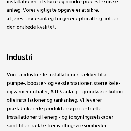
installationer til større og mindre procestekniske
anlæg. Vores vigtigste opgave er at sikre,
at jeres procesanlæg fungerer optimalt og holder
den ønskede kvalitet.
Industri
Vores industrielle installationer dækker bl.a.
pumpe-, booster- og vekslerstationer, større køle-
og varmecentraler, ATES anlæg – grundvandskøling,
olieinstallationer og tankanlæg. Vi leverer
præfabrikerede produkter og industrielle
installationer til energi- og forsyningsselskaber
samt til en række fremstillingsvirksomheder.