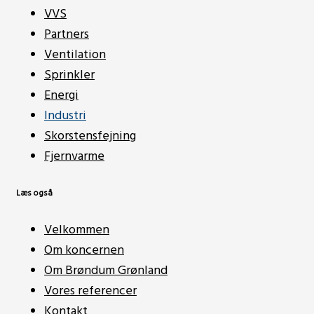
VVS
Partners
Ventilation
Sprinkler
Energi
Industri
Skorstensfejning
Fjernvarme
Læs også
Velkommen
Om koncernen
Om Brøndum Grønland
Vores referencer
Kontakt