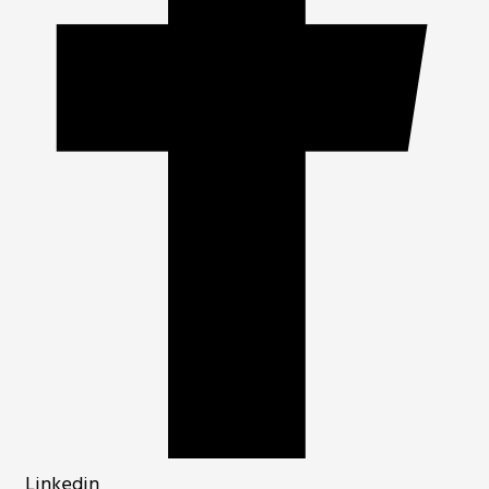
Linkedin