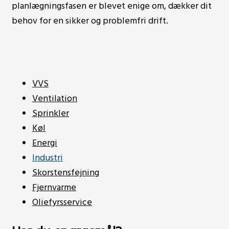
planlægningsfasen er blevet enige om, dækker dit
behov for en sikker og problemfri drift.
VVS
Ventilation
Sprinkler
Køl
Energi
Industri
Skorstensfejning
Fjernvarme
Oliefyrsservice