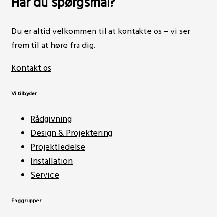
Har du spørgsmål?
Du er altid velkommen til at kontakte os – vi ser
frem til at høre fra dig.
Kontakt os
Vi tilbyder
Rådgivning
Design & Projektering
Projektledelse
Installation
Service
Faggrupper