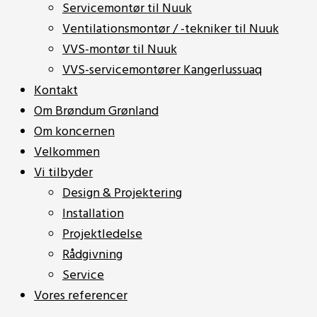
Servicemontør til Nuuk
Ventilationsmontør / -tekniker til Nuuk
VVS-montør til Nuuk
VVS-servicemontører Kangerlussuaq
Kontakt
Om Brøndum Grønland
Om koncernen
Velkommen
Vi tilbyder
Design & Projektering
Installation
Projektledelse
Rådgivning
Service
Vores referencer