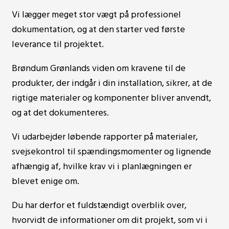
Vi lægger meget stor vægt på professionel
dokumentation, og at den starter ved første
leverance til projektet.
Brøndum Grønlands viden om kravene til de
produkter, der indgår i din installation, sikrer, at de
rigtige materialer og komponenter bliver anvendt,
og at det dokumenteres.
Vi udarbejder løbende rapporter på materialer,
svejsekontrol til spændingsmomenter og lignende
afhængig af, hvilke krav vi i planlægningen er
blevet enige om.
Du har derfor et fuldstændigt overblik over,
hvorvidt de informationer om dit projekt, som vi i